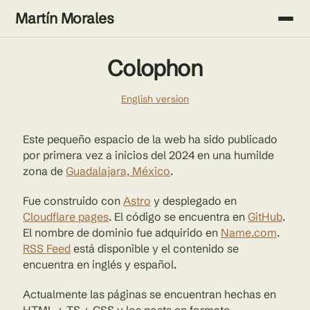
Martín Morales
Colophon
English version
Este pequeño espacio de la web ha sido publicado
por primera vez a inicios del 2024 en una humilde
zona de
Guadalajara, México
.
Fue construido con
Astro
y desplegado en
Cloudflare pages
. El código se encuentra en
GitHub
.
El nombre de dominio fue adquirido en
Name.com
.
RSS Feed
está disponible y el contenido se
encuentra en inglés y español.
Actualmente las páginas se encuentran hechas en